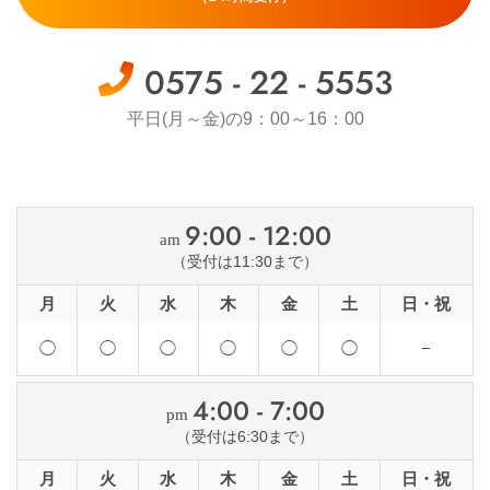
0575 - 22 - 5553
平日(月～金)の9：00～16：00
9:00 - 12:00
am
（受付は11:30まで）
◯
◯
◯
◯
◯
◯
−
4:00 - 7:00
pm
（受付は6:30まで）