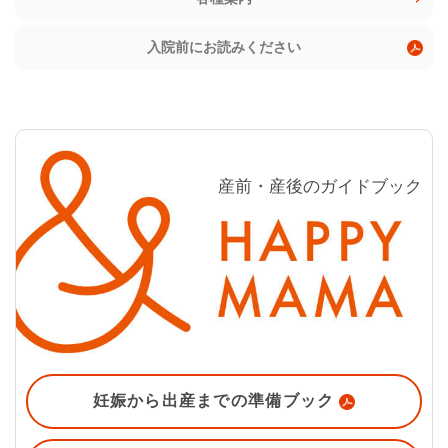
入院前にお読みください
産前・産後のガイドブック
妊娠から出産までの
準備ブック