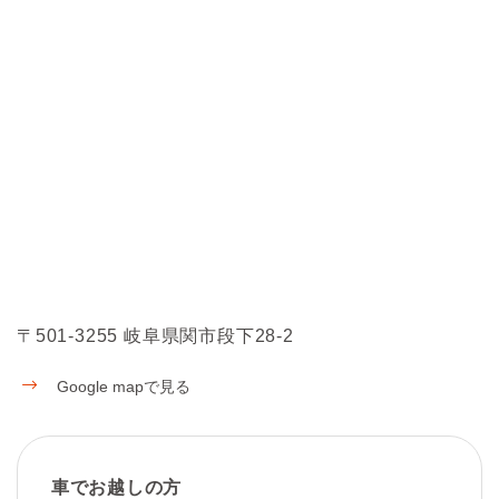
〒501-3255 岐阜県関市段下28-2
Google mapで見る
車でお越しの方