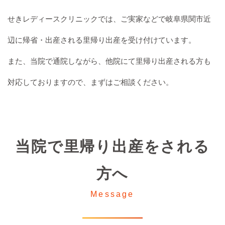
せきレディースクリニックでは、ご実家などで岐阜県関市近
辺に帰省・出産される里帰り出産を受け付けています。
また、当院で通院しながら、他院にて里帰り出産される方も
対応しておりますので、まずはご相談ください。
当院で里帰り出産をされる
方へ
Message