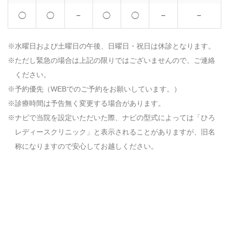
◯
◯
−
◯
◯
−
−
水曜日および土曜日の午後、日曜日・祝日は休診となります。
ただし緊急の場合は上記の限りではございませんので、ご連絡
ください。
予約優先（WEBでのご予約をお願いしています。）
診療時間は予告無く変更する場合があります。
ナビで当院を設定いただいた際、ナビの型式によっては「ひろ
レディースクリニック」と表示されることがありますが、旧名
称になりますので安心してお越しください。