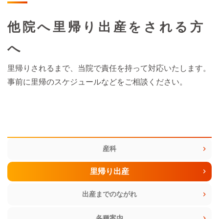
他院へ里帰り出産をされる方
へ
里帰りされるまで、当院で責任を持って対応いたします。
事前に里帰のスケジュールなどをご相談ください。
産科
里帰り出産
出産までのながれ
各種案内