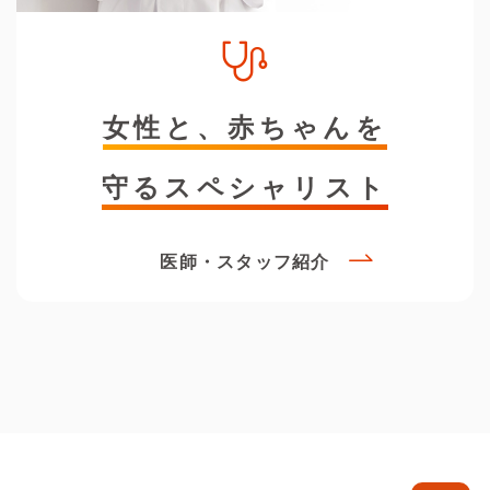
女性と、赤ちゃんを
守るスペシャリスト
医師・スタッフ紹介